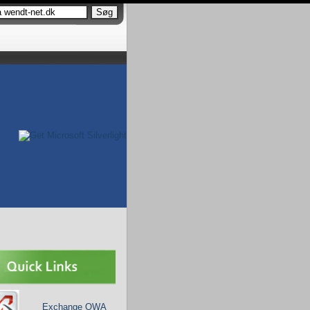
Exchange OWA