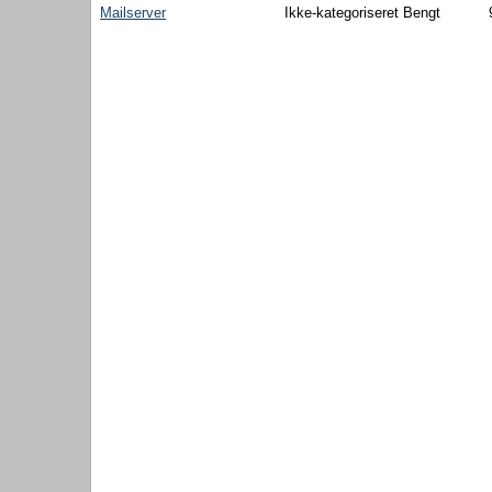
Mailserver
Ikke-kategoriseret
Bengt