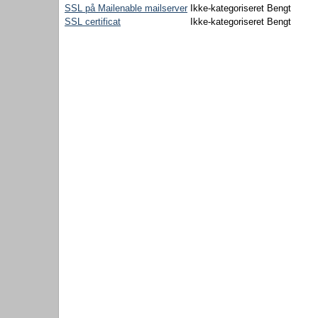
SSL på Mailenable mailserver
Ikke-kategoriseret
Bengt
SSL certificat
Ikke-kategoriseret
Bengt