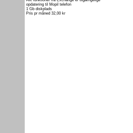
opdatering til Mopil telefon
1 Gb diskplads
Pris pr måned 32,00 kr