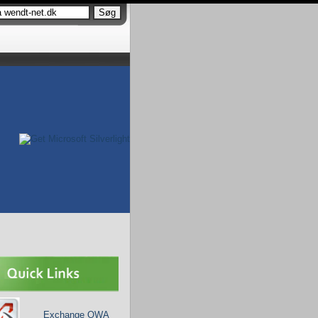
Exchange OWA