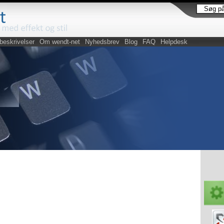
beskrivelser
Om wendt-net
Nyhedsbrev
Blog
FAQ
Helpdesk